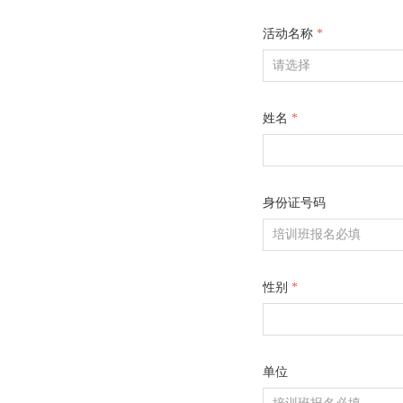
活动名称
*
姓名
*
身份证号码
性别
*
单位