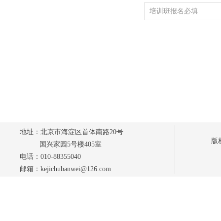
地址：北京市海淀区首体南路20号
版
国兴家园5号楼405室
电话：010-88355040
邮箱：kejichubanwei@126.com