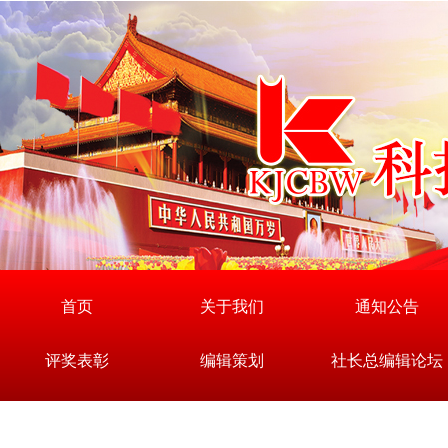
首页
关于我们
通知公告
评奖表彰
编辑策划
社长总编辑论坛