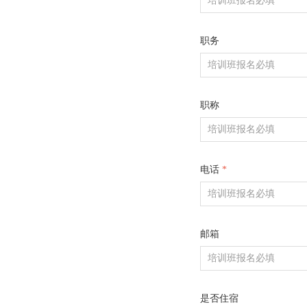
职务
职称
电话
*
邮箱
是否住宿