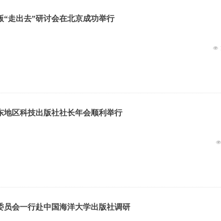
版“走出去”研讨会在北京成功举行
넶
东地区科技出版社社长年会顺利举行
委员会一行赴中国海洋大学出版社调研