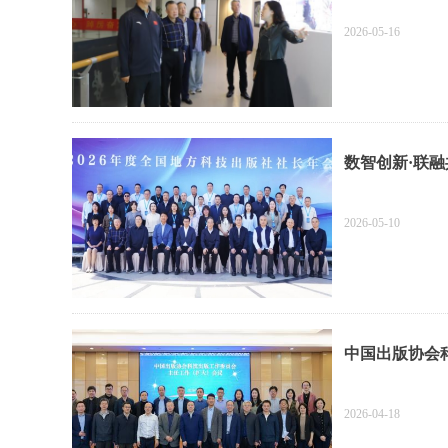
2026-05-16
数智创新·联融
2026-05-10
中国出版协会
2026-04-18