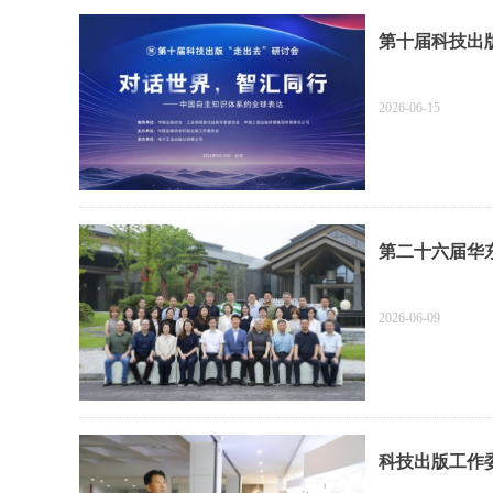
第十届科技出
2026-06-15
第二十六届华
2026-06-09
科技出版工作