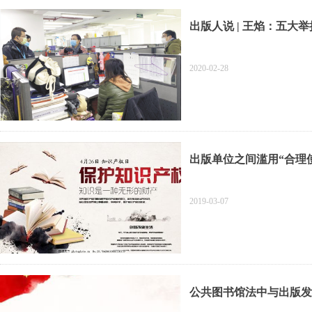
出版人说 | 王焰：五大
2020-02-28
出版单位之间滥用“合理
2019-03-07
公共图书馆法中与出版发