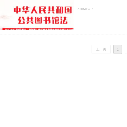
2018-08-07
上一页
1