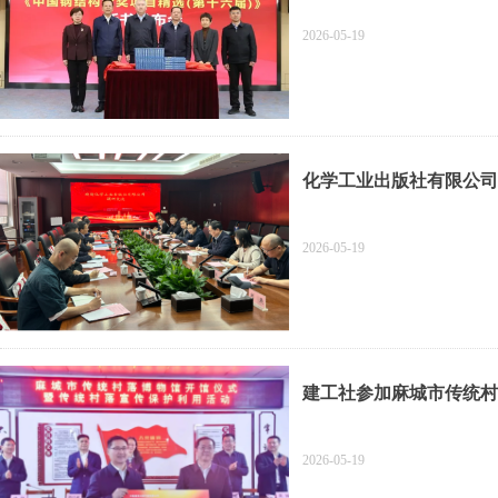
2026-05-19
化学工业出版社有限公司
2026-05-19
建工社参加麻城市传统村
2026-05-19