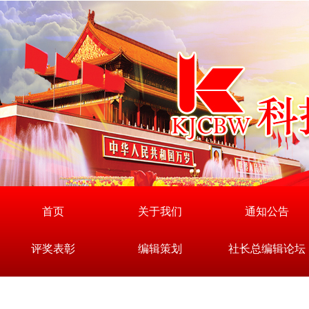
首页
关于我们
通知公告
评奖表彰
编辑策划
社长总编辑论坛