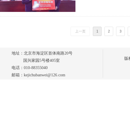
上一页
1
2
3
地址：北京市海淀区首体南路20号
版
国兴家园5号楼405室
电话：010-88355040
邮箱：kejichubanwei@126.com