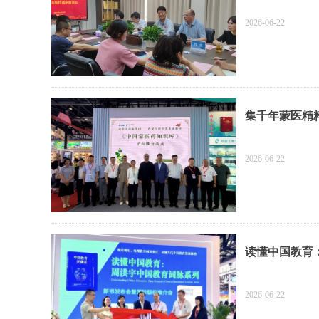
2026-06-22
2026-06-22
读懂中国教育
词》新书发布
2026-06-22