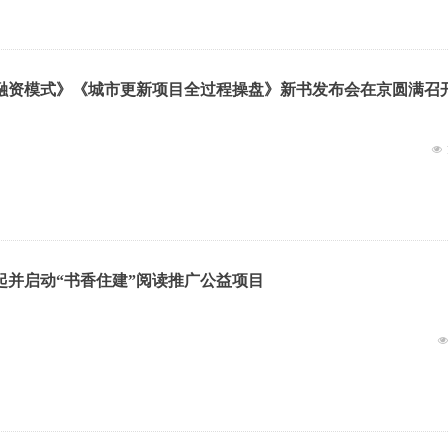
融资模式》《城市更新项目全过程操盘》新书发布会在京圆满召
넶
起并启动“书香住建”阅读推广公益项目