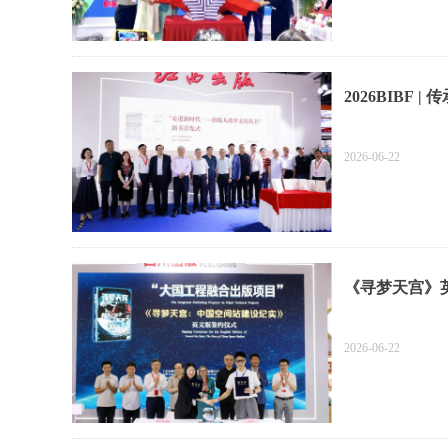
2026BIB
书”重磅亮相
2026-06-22
《寻梦天宫》
2026-06-22