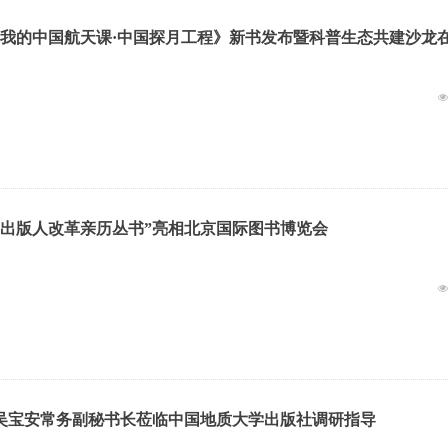
 《我的中国航天课·中国探月工程》新书发布暨科普生态共建沙龙
：出版人改革亲历丛书”亮相北京国际图书博览会
吴宝安常务副秘书长莅临中国地质大学出版社调研指导