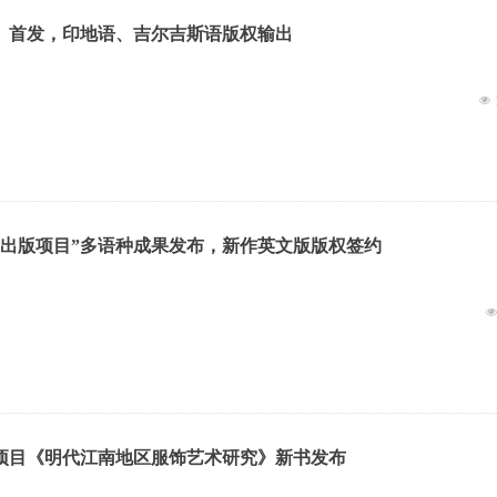
》首发，印地语、吉尔吉斯语版权输出
넶
合出版项目”多语种成果发布，新作英文版版权签约
项目《明代江南地区服饰艺术研究》新书发布