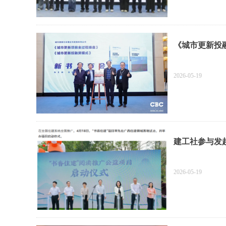
《城市更新投
2026-05-19
建工社参与发
2026-05-19