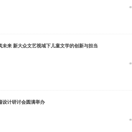
筑未来 新大众文艺视域下儿童文学的创新与担当
书籍设计研讨会圆满举办