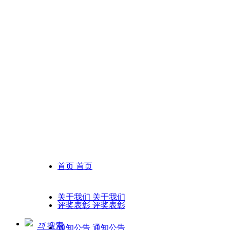
首页
首页
关于我们
关于我们
评奖表彰
评奖表彰
끠
搜索
通知公告
通知公告