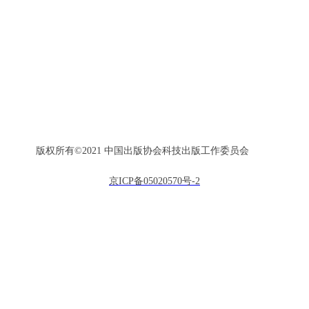
版权所有©2021 中国出版协会科技出版工作委员会
京ICP备05020570号-2