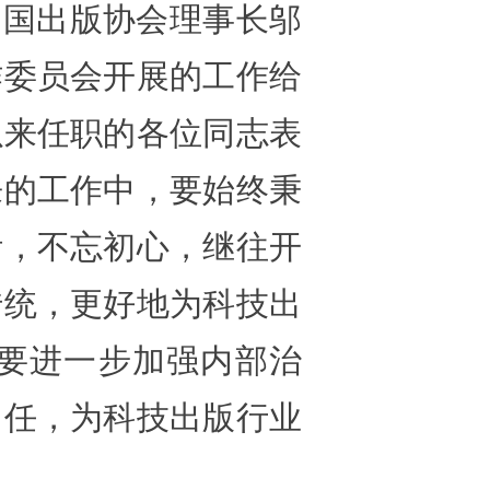
中国出版协会理事长邬
作委员会开展的工作给
以来任职的各位同志表
来的工作中，要始终秉
针，不忘初心，继往开
传统，更好地为科技出
要进一步加强内部治
己任，为科技出版行业