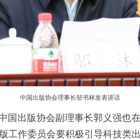
中国出版协会理事长邬书林发表讲话
中国出版协会副理事长郭义强也
版工作委员会要积极引导科技类