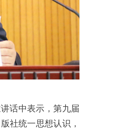
在讲话中表示，第九届
出版社统一思想认识，