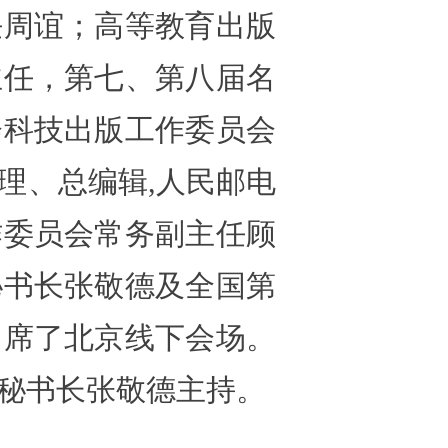
任周谊；高等教育出版
主任，第七、第八届名
会科技出版工作委员会
理、总编辑,人民邮电
作委员会常务副主任顾
秘书长张敬德及全国第
出席了北京线下会场。
秘书长张敬德主持。