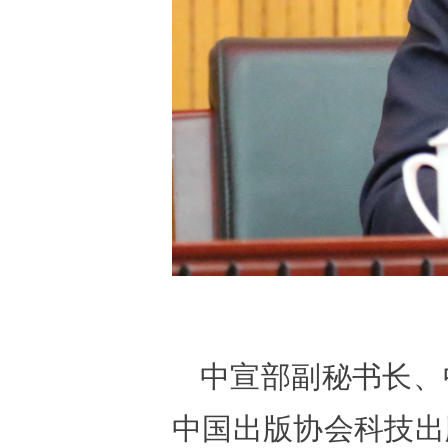
中宣部副秘书长、
中国出版协会科技出