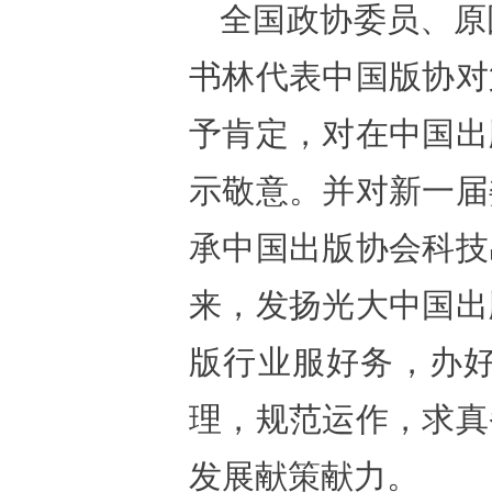
全国政协委员、原
书林代表中国版协对
予肯定，对在中国出
示敬意。并对新一届
承中国出版协会科技
来，发扬光大中国出
版行业服好务，办
理，规范运作，求真
发展献策献力。