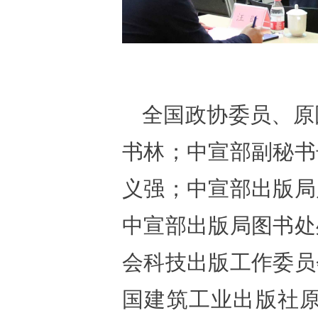
全国政协委员、原
书林；中宣部副秘书
义强；中宣部出版局
中宣部出版局图书处
会科技出版工作委员
国建筑工业出版社