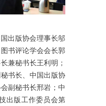
中国出版协会理事长邬
国图书评论学会会长郭
事长兼秘书长王利明；
副秘书长、中国出版协
协会副秘书长邢岩；中
技出版工作委员会第