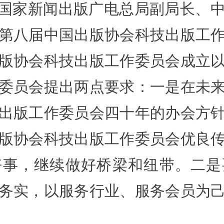
国家新闻出版广电总局副局长、
第八届中国出版协会科技出版工
版协会科技出版工作委员会成立
委员会提出两点要求：一是在未
出版工作委员会四十年的办会方
版协会科技出版工作委员会优良
好事，继续做好桥梁和纽带。二是
务实，以服务行业、服务会员为