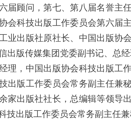
六届顾问，第七、第八届名誉主
协会科技出版工作委员会第六届
工业出版社原社长、中国出版协
信出版传媒集团党委副书记、总经
经理，中国出版协会科技出版工
技出版工作委员会常务副主任兼
0余家出版社社长，总编辑等领导
科技出版工作委员会常务副主任兼