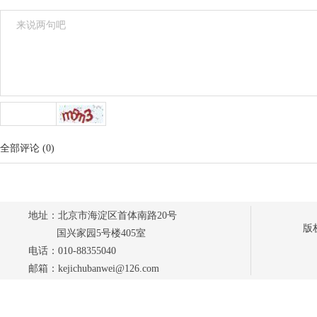
全部评论
(
0
)
地址：北京市海淀区首体南路20号
版
国兴家园5号楼405室
电话：010-88355040
邮箱：kejichubanwei@126.com