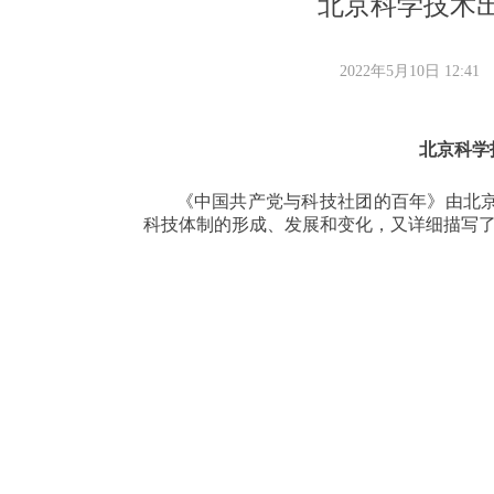
北京科学技术
2022年5月10日
12:41
北京科学
《中国共产党与科技社团的百年》由北
科技体制的形成、发展和变化，又详细描写